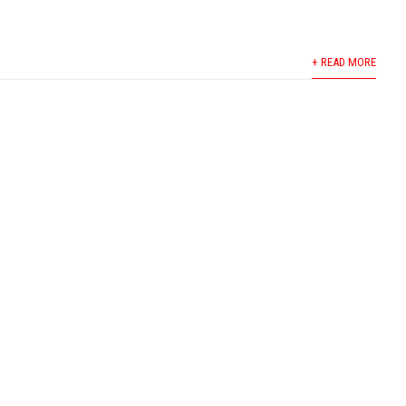
+ READ MORE