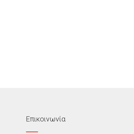
Επικοινωνία