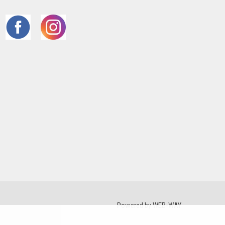
Powered by WEB-WAY