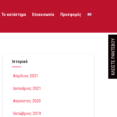
Το κατάστημα
Επικοινωνία
Προσφορές
ΚΛΕΙΣΤΕ ΡΑΝΤΕΒΟΥ
Ιστορικό
Απρίλιος 2021
Ιανουάριος 2021
Αύγουστος 2020
Οκτώβριος 2019