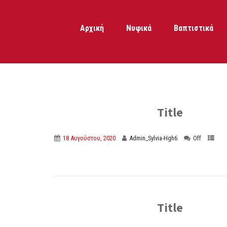
Αρχική
Νυφικά
Βαπτιστικά
Title
18 Αυγούστου, 2020
Admin_Sylvia-Hgh6
Off
Title