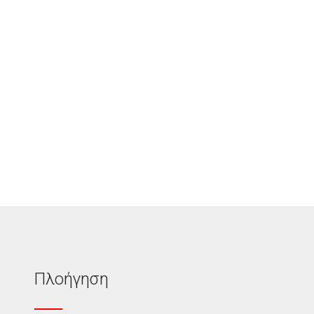
Πλοήγηση