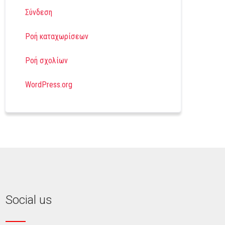
Σύνδεση
Ροή καταχωρίσεων
Ροή σχολίων
WordPress.org
Social us