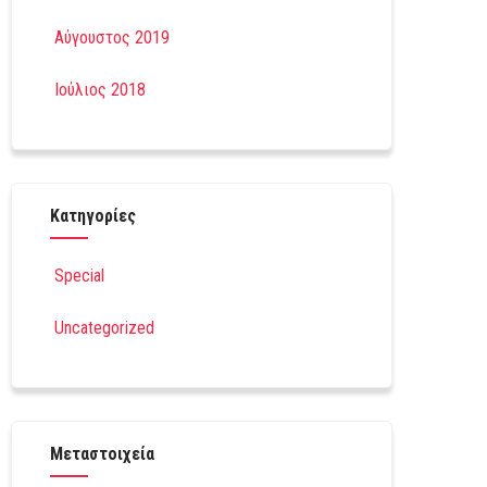
Αύγουστος 2019
Ιούλιος 2018
Kατηγορίες
Special
Uncategorized
Μεταστοιχεία