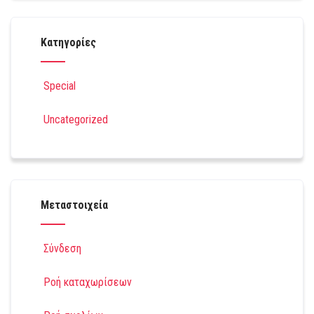
Kατηγορίες
Special
Uncategorized
Μεταστοιχεία
Σύνδεση
Ροή καταχωρίσεων