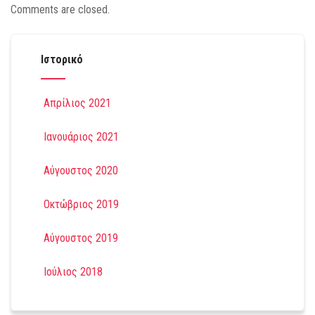
Comments are closed.
Ιστορικό
Απρίλιος 2021
Ιανουάριος 2021
Αύγουστος 2020
Οκτώβριος 2019
Αύγουστος 2019
Ιούλιος 2018