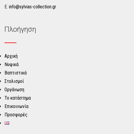
Ε.
info@sylvias-collection.gr
Πλοήγηση
Αρχική
Νυφικά
Βαπτιστικά
Στολισμοί
Οργάνωση
Το κατάστημα
Επικοινωνία
Προσφορές