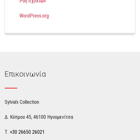
Ροή σχολίων
WordPress.org
Επικοινωνία
Sylvia’s Collection
Δ. Κύπρου 45, 46100 Ηγουμενίτσα
Τ.
+30 26650 26021