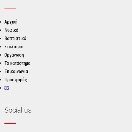
Αρχική
Νυφικά
Βαπτιστικά
Στολισμοί
Οργάνωση
Το κατάστημα
Επικοινωνία
Προσφορές
Social us