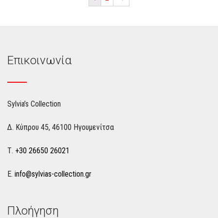
Επικοινωνία
Sylvia’s Collection
Δ. Κύπρου 45, 46100 Ηγουμενίτσα
Τ.
+30 26650 26021
Ε.
info@sylvias-collection.gr
Πλοήγηση