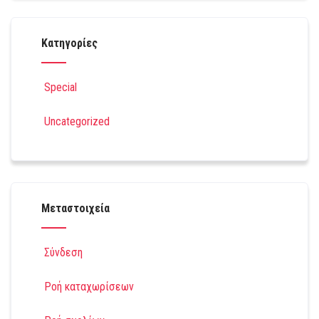
Kατηγορίες
Special
Uncategorized
Μεταστοιχεία
Σύνδεση
Ροή καταχωρίσεων