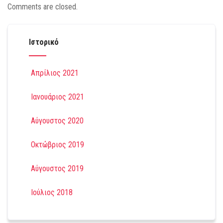
Comments are closed.
Ιστορικό
Απρίλιος 2021
Ιανουάριος 2021
Αύγουστος 2020
Οκτώβριος 2019
Αύγουστος 2019
Ιούλιος 2018