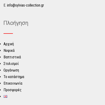
Ε.
info@sylvias-collection.gr
Πλοήγηση
Αρχική
Νυφικά
Βαπτιστικά
Στολισμοί
Οργάνωση
Το κατάστημα
Επικοινωνία
Προσφορές