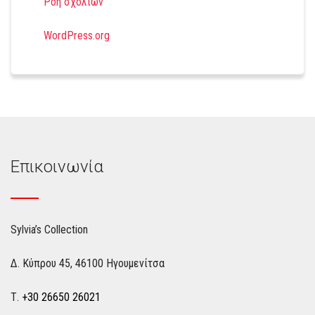
Ροή σχολίων
WordPress.org
Επικοινωνία
Sylvia’s Collection
Δ. Κύπρου 45, 46100 Ηγουμενίτσα
Τ.
+30 26650 26021