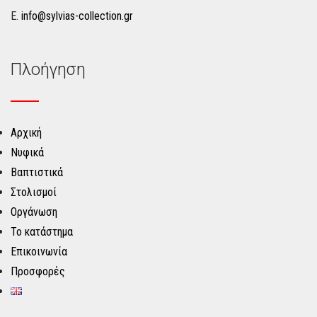
Ε.
info@sylvias-collection.gr
Πλοήγηση
Αρχική
Νυφικά
Βαπτιστικά
Στολισμοί
Οργάνωση
Το κατάστημα
Επικοινωνία
Προσφορές