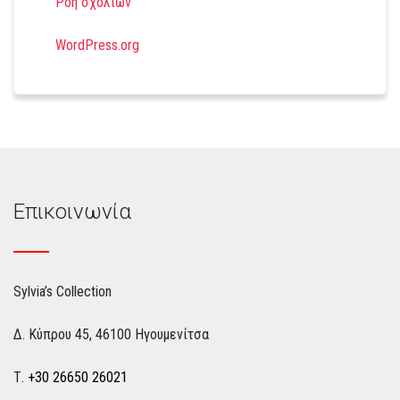
Ροή σχολίων
WordPress.org
Επικοινωνία
Sylvia’s Collection
Δ. Κύπρου 45, 46100 Ηγουμενίτσα
Τ.
+30 26650 26021