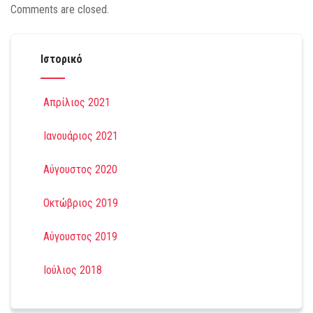
Comments are closed.
Ιστορικό
Απρίλιος 2021
Ιανουάριος 2021
Αύγουστος 2020
Οκτώβριος 2019
Αύγουστος 2019
Ιούλιος 2018