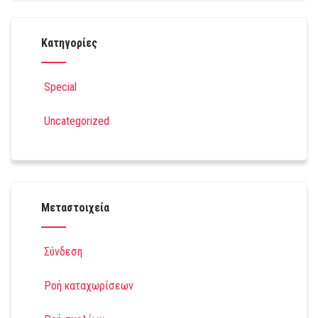
Kατηγορίες
Special
Uncategorized
Μεταστοιχεία
Σύνδεση
Ροή καταχωρίσεων