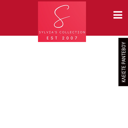
ΚΛΕΙΣΤΕ ΡΑΝΤΕΒΟΥ