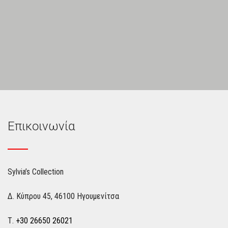
Επικοινωνία
Sylvia’s Collection
Δ. Κύπρου 45, 46100 Ηγουμενίτσα
Τ.
+30 26650 26021