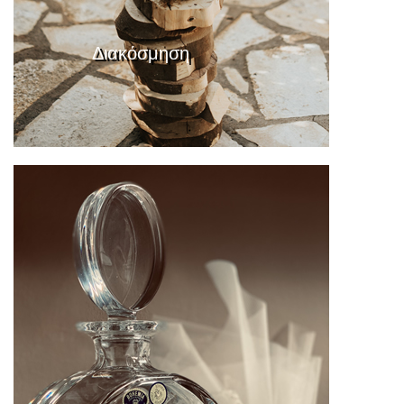
Διακόσμηση