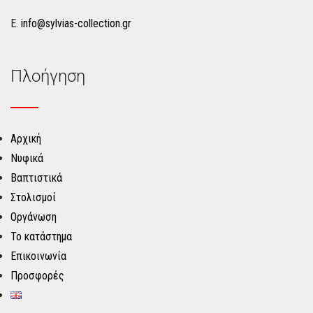
Ε.
info@sylvias-collection.gr
Πλοήγηση
Αρχική
Νυφικά
Βαπτιστικά
Στολισμοί
Οργάνωση
Το κατάστημα
Επικοινωνία
Προσφορές