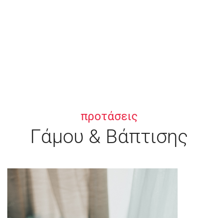
προτάσεις
Γάμου & Βάπτισης