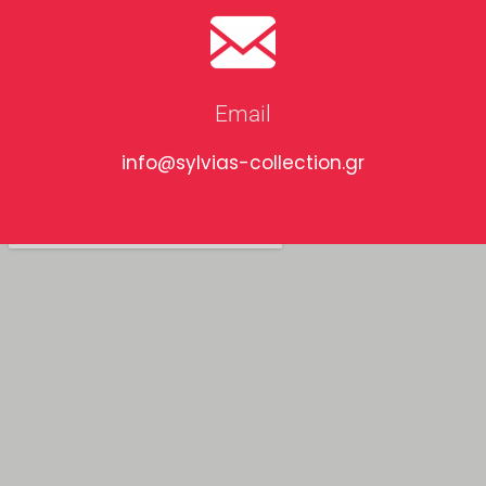
Email
info@sylvias-collection.gr