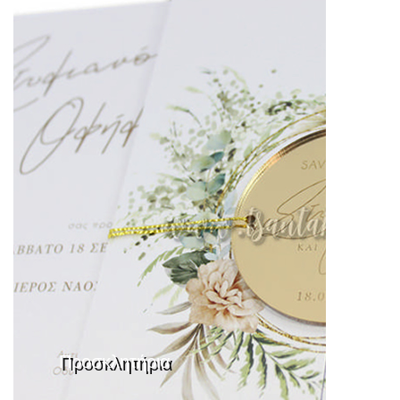
Προσκλητήρια