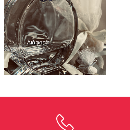
Διάφορα