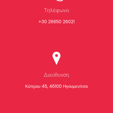
Τηλέφωνο
+30 26650 26021
Διεύθυνση
Κύπρου 45, 46100 Ηγουμενίτσα